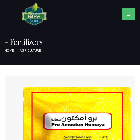
- Fertilizers
HOME
AGRICULTURE